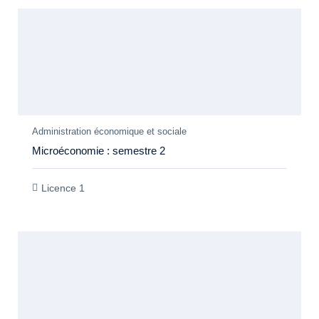
Members Only
Administration économique et sociale
Microéconomie : semestre 2
Licence 1