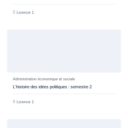
Licence 1
Members Only
Administration économique et sociale
L'histoire des idées politiques : semestre 2
Licence 1