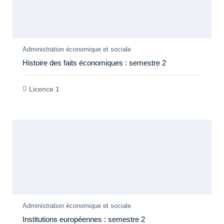
Members Only
Administration économique et sociale
Histoire des faits économiques : semestre 2
Licence 1
Members Only
Administration économique et sociale
Institutions européennes : semestre 2