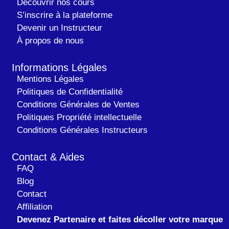
Découvrir nos cours
S’inscrire à la plateforme
Devenir un Instructeur
À propos de nous
Informations Légales
Mentions Légales
Politiques de Confidentialité
Conditions Générales de Ventes
Politiques Propriété intellectuelle
Conditions Générales Instructeurs
Contact & Aides
FAQ
Blog
Contact
Affiliation
Devenez Partenaire et faites décoller votre marque