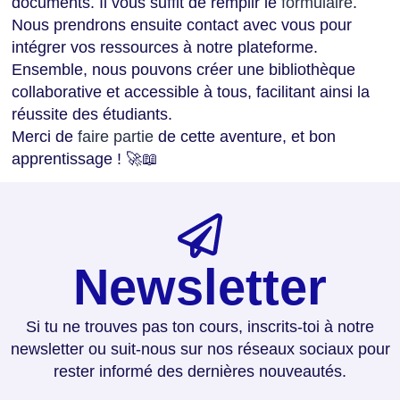
documents. Il vous suffit de remplir le
formulaire
.
Nous prendrons ensuite contact avec vous pour
intégrer vos ressources à notre plateforme.
Ensemble, nous pouvons créer une bibliothèque
collaborative et accessible à tous, facilitant ainsi la
réussite des étudiants.
Merci de
faire partie
de cette aventure, et bon
apprentissage ! 🚀📖
Newsletter
Si tu ne trouves pas ton cours, inscrits-toi à notre
newsletter ou suit-nous sur nos réseaux sociaux pour
rester informé des dernières nouveautés.