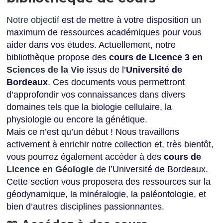
Notre objectif
est de mettre à votre disposition un
maximum de ressources académiques pour vous
aider dans vos études. Actuellement, notre
bibliothèque propose des
cours de Licence 3 en
Sciences de la Vie
issus de l’
Université de
Bordeaux
. Ces documents vous permettront
d’approfondir vos connaissances dans divers
domaines tels que la biologie cellulaire, la
physiologie ou encore la génétique.
Mais ce n’est qu’un début ! Nous travaillons
activement à enrichir notre collection et, très bientôt,
vous pourrez également accéder à des
cours de
Licence en Géologie
de l’Université de Bordeaux.
Cette section vous proposera des ressources sur la
géodynamique, la minéralogie, la paléontologie, et
bien d’autres disciplines passionnantes.