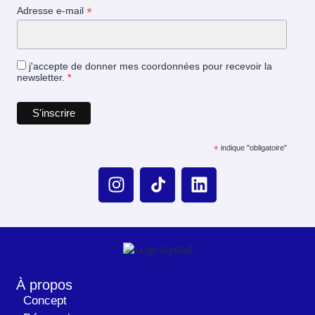
*
Adresse e-mail
j'accepte de donner mes coordonnées pour recevoir la
newsletter.
*
*
indique "obligatoire"
À propos
Concept