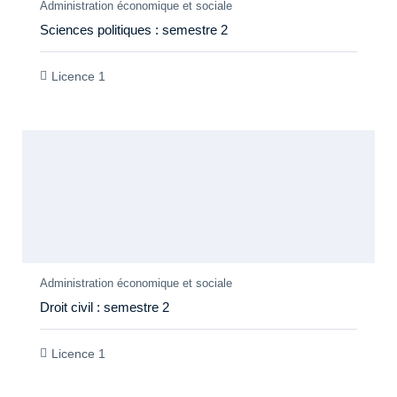
Administration économique et sociale
Sciences politiques : semestre 2
Licence 1
Members Only
Administration économique et sociale
Droit civil : semestre 2
Licence 1