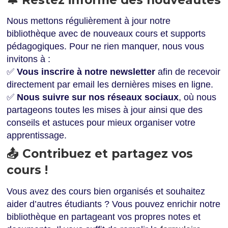
Nous mettons régulièrement à jour notre
bibliothèque avec de nouveaux cours et supports
pédagogiques. Pour ne rien manquer, nous vous
invitons à :
✅
Vous inscrire à notre newsletter
afin de recevoir
directement par email les dernières mises en ligne.
✅
Nous suivre sur nos réseaux sociaux
, où nous
partageons toutes les mises à jour ainsi que des
conseils et astuces pour mieux organiser votre
apprentissage.
📤 Contribuez et partagez vos
cours !
Vous avez des cours bien organisés et souhaitez
aider d’autres étudiants ? Vous pouvez enrichir notre
bibliothèque en partageant vos propres notes et