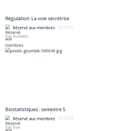
Régulation: La voie sécrétrice
Réservé aux membres
Par Aurelien
Biostatistiques : semestre 5
Réservé aux membres
Par Eva