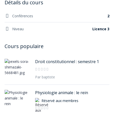
Conférences
2
Niveau
Licence 3
Droit constitutionnel : semestre 1
Par baptiste
Physiologie animale : le rein
Réservé aux membres