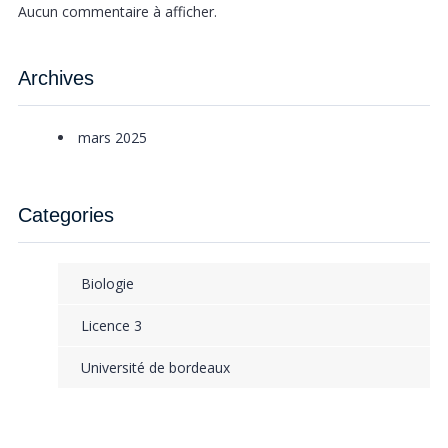
Aucun commentaire à afficher.
Archives
mars 2025
Categories
Biologie
Licence 3
Université de bordeaux