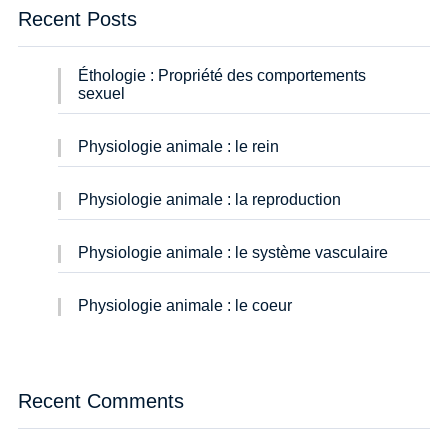
Recent Posts
Éthologie : Propriété des comportements
sexuel
Physiologie animale : le rein
Physiologie animale : la reproduction
Physiologie animale : le système vasculaire
Physiologie animale : le coeur
Recent Comments