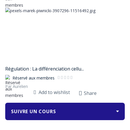
Régulation : La différenciation cellu...
Réservé aux membres
Par Aurelien
Add to wishlist
Share
SUIVRE UN COURS