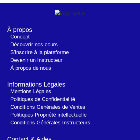
À propos
Concept
Découvrir nos cours
S’inscrire à la plateforme
Devenir un Instructeur
À propos de nous
Informations Légales
Mentions Légales
Politiques de Confidentialité
Conditions Générales de Ventes
Politiques Propriété intellectuelle
Conditions Générales Instructeurs
Contact & Aides