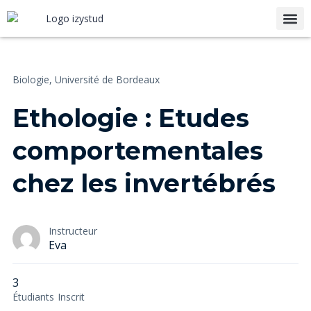
Notre
Biologie,
Université de Bordeaux
Ethologie : Etudes
comportementales
chez les invertébrés
Instructeur
Eva
3
Étudiants
Inscrit