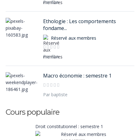
Par Eva
Ethologie : Les comportements
fondame...
Réservé aux membres
Par Eva
Macro économie : semestre 1
Par baptiste
Droit constitutionnel : semestre 1
Réservé aux membres