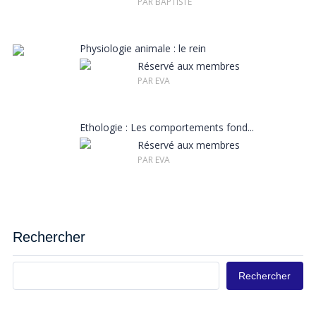
PAR BAPTISTE
Physiologie animale : le rein
Réservé aux membres
PAR EVA
Ethologie : Les comportements fond...
Réservé aux membres
PAR EVA
Rechercher
Rechercher