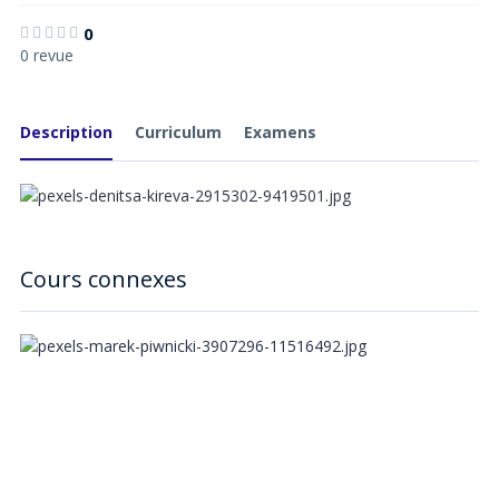
0
0 revue
Description
Curriculum
Examens
Cours connexes