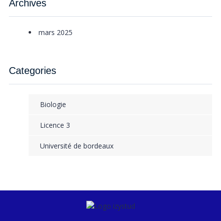
Archives
mars 2025
Categories
Biologie
Licence 3
Université de bordeaux