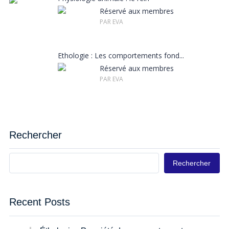
Réservé aux membres
PAR EVA
Ethologie : Les comportements fond...
Réservé aux membres
PAR EVA
Rechercher
Rechercher
Recent Posts