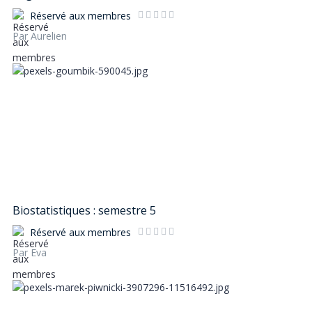
Réservé aux membres
Par Aurelien
Biostatistiques : semestre 5
Réservé aux membres
Par Eva