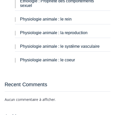
Éthologie : Propriété des comportements
sexuel
Physiologie animale : le rein
Physiologie animale : la reproduction
Physiologie animale : le système vasculaire
Physiologie animale : le coeur
Recent Comments
Aucun commentaire à afficher.