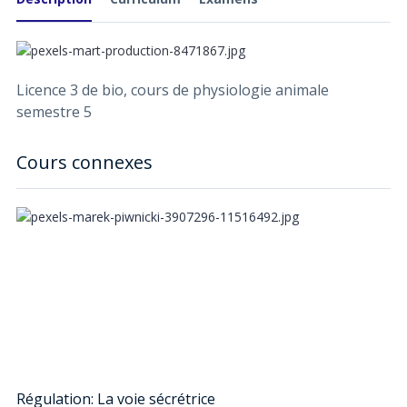
Licence 3 de bio, cours de physiologie animale
semestre 5
Cours connexes
Régulation: La voie sécrétrice