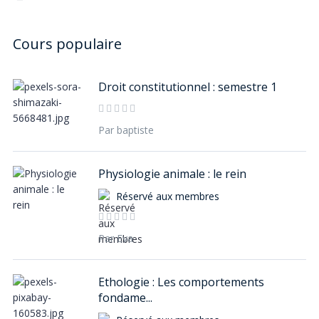
Droit constitutionnel : semestre 1
Par baptiste
Physiologie animale : le rein
Réservé aux membres
Par Eva
Ethologie : Les comportements
fondame...