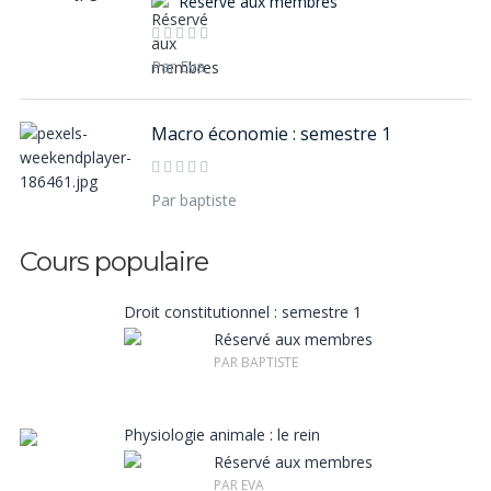
Réservé aux membres
Par Eva
Macro économie : semestre 1
Par baptiste
Droit constitutionnel : semestre 1
Réservé aux membres
PAR BAPTISTE
Physiologie animale : le rein
Réservé aux membres
PAR EVA