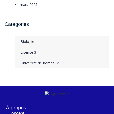
mars 2025
Categories
Biologie
Licence 3
Université de bordeaux
À propos
Concept