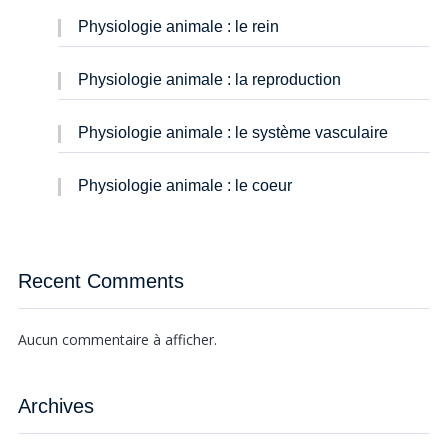
Physiologie animale : le rein
Physiologie animale : la reproduction
Physiologie animale : le système vasculaire
Physiologie animale : le coeur
Recent Comments
Aucun commentaire à afficher.
Archives