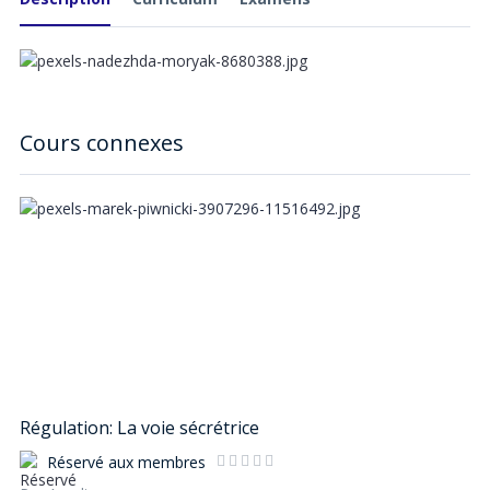
Cours connexes
Régulation: La voie sécrétrice
Réservé aux membres