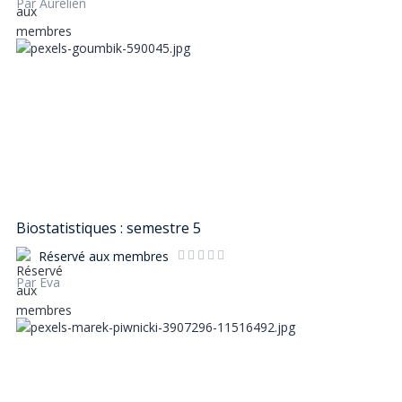
Par Aurelien
Biostatistiques : semestre 5
Réservé aux membres
Par Eva