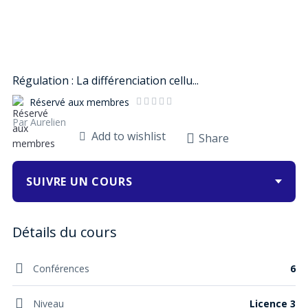
Régulation : La différenciation cellu...
Réservé aux membres
Par Aurelien
Add to wishlist
Share
SUIVRE UN COURS
Conférences
6
Niveau
Licence 3