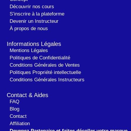
Découvrir nos cours
S’inscrire à la plateforme
Devenir un Instructeur
À propos de nous
Informations Légales
Mentions Légales
Politiques de Confidentialité
Conditions Générales de Ventes
Politiques Propriété intellectuelle
Conditions Générales Instructeurs
Contact & Aides
FAQ
Blog
Contact
Affiliation
Devenez Partenaire et faites décoller votre marque