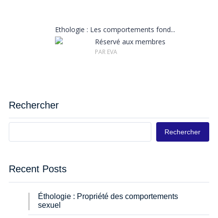
Ethologie : Les comportements fond...
Réservé aux membres
PAR EVA
Rechercher
Rechercher
Recent Posts
Éthologie : Propriété des comportements
sexuel