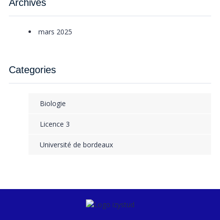
Archives
mars 2025
Categories
Biologie
Licence 3
Université de bordeaux