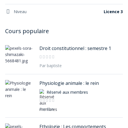
Niveau
Licence 3
Droit constitutionnel : semestre 1
Par baptiste
Physiologie animale : le rein
Réservé aux membres
Par Eva
Ethologie : Les comportements