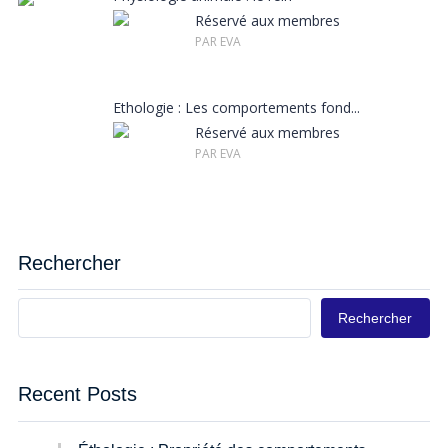
Réservé aux membres
PAR EVA
Ethologie : Les comportements fond...
Réservé aux membres
PAR EVA
Rechercher
Rechercher
Recent Posts