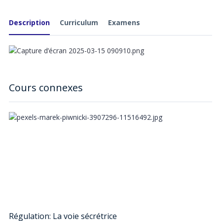
Description
Curriculum
Examens
Cours connexes
Régulation: La voie sécrétrice