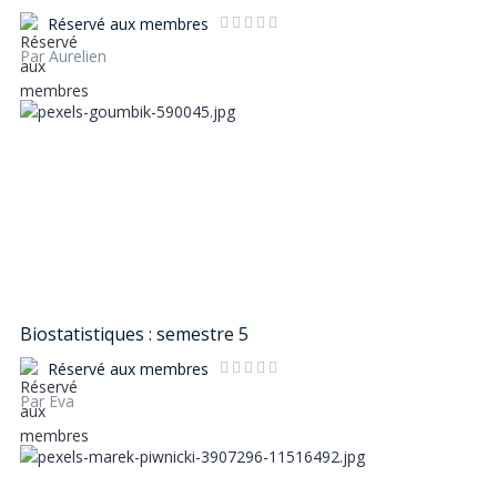
Réservé aux membres
Par Aurelien
Biostatistiques : semestre 5
Réservé aux membres
Par Eva