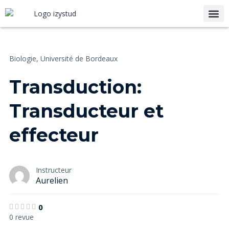
Biologie,
Université de Bordeaux
Transduction:
Transducteur et
effecteur
Instructeur
Aurelien
0
0 revue