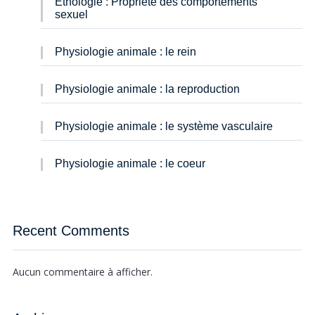
Éthologie : Propriété des comportements
sexuel
Physiologie animale : le rein
Physiologie animale : la reproduction
Physiologie animale : le système vasculaire
Physiologie animale : le coeur
Recent Comments
Aucun commentaire à afficher.