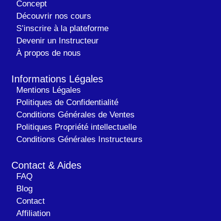
Concept
Découvrir nos cours
S’inscrire à la plateforme
Devenir un Instructeur
À propos de nous
Informations Légales
Mentions Légales
Politiques de Confidentialité
Conditions Générales de Ventes
Politiques Propriété intellectuelle
Conditions Générales Instructeurs
Contact & Aides
FAQ
Blog
Contact
Affiliation