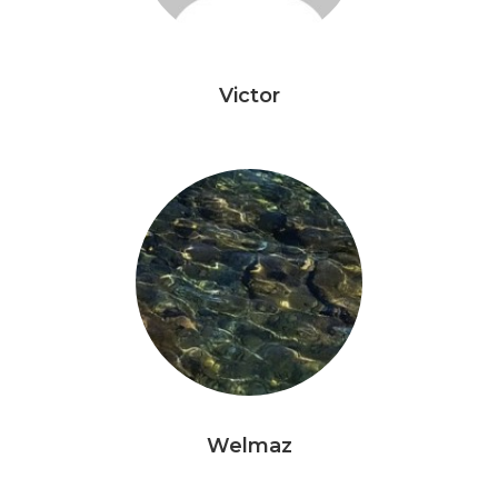
Victor
Welmaz