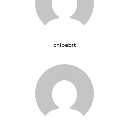
chloebrt