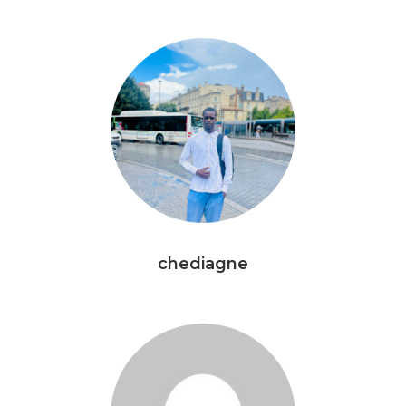
chediagne