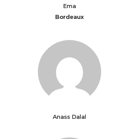
Ema
Bordeaux
Anass Dalal