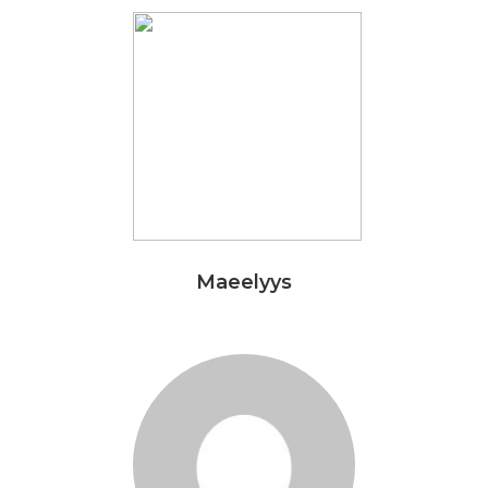
Maeelyys