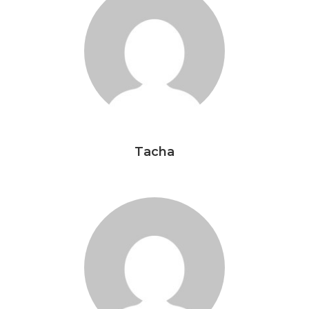
Tacha